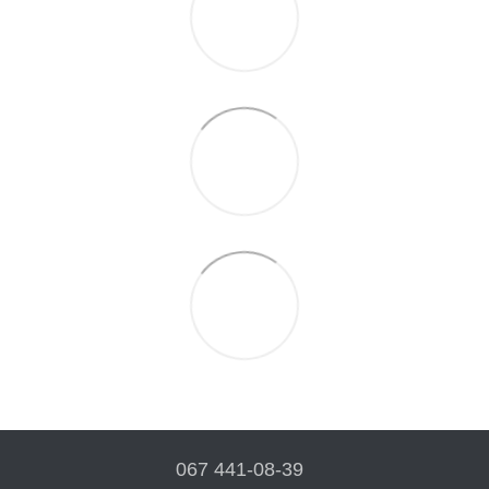
067 441-08-39