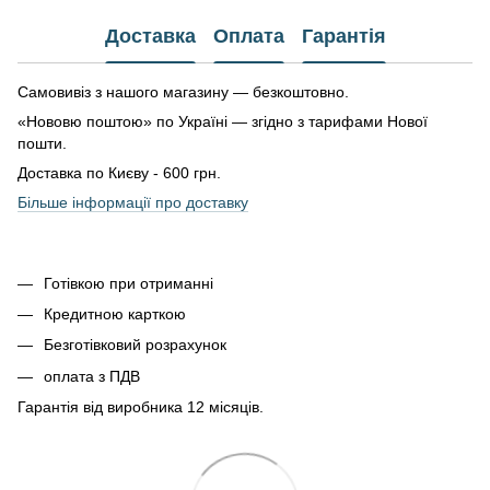
Доставка
Оплата
Гарантія
Самовивіз з нашого магазину — безкоштовно.
«Нововю поштою» по Україні — згідно з тарифами Нової
пошти.
Доставка по Києву - 600 грн.
Більше інформації про доставку
Готівкою при отриманні
Кредитною карткою
Безготівковий розрахунок
оплата з ПДВ
Гарантія від виробника 12 місяців.