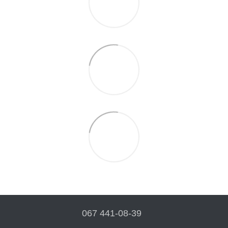
067 441-08-39