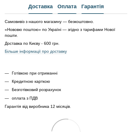
Доставка
Оплата
Гарантія
Самовивіз з нашого магазину — безкоштовно.
«Нововю поштою» по Україні — згідно з тарифами Нової
пошти.
Доставка по Києву - 600 грн.
Більше інформації про доставку
Готівкою при отриманні
Кредитною карткою
Безготівковий розрахунок
оплата з ПДВ
Гарантія від виробника 12 місяців.