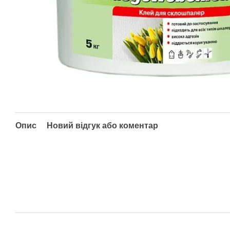
Опис
Новий відгук або коментар