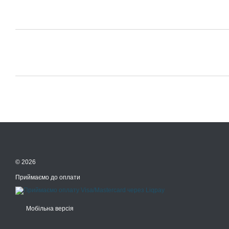
© 2026
Приймаємо до оплати
Мобільна версія