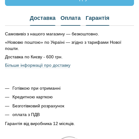
Доставка
Оплата
Гарантія
Самовивіз з нашого магазину — безкоштовно.
«Нововю поштою» по Україні — згідно з тарифами Нової
пошти.
Доставка по Києву - 600 грн.
Більше інформації про доставку
Готівкою при отриманні
Кредитною карткою
Безготівковий розрахунок
оплата з ПДВ
Гарантія від виробника 12 місяців.