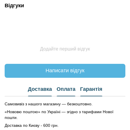
Відгуки
Додайте перший відгук
Написати відгук
Доставка
Оплата
Гарантія
Самовивіз з нашого магазину — безкоштовно.
«Нововю поштою» по Україні — згідно з тарифами Нової
пошти.
Доставка по Києву - 600 грн.