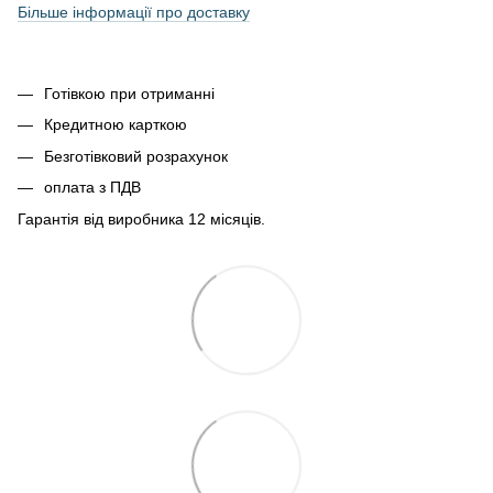
Більше інформації про доставку
Готівкою при отриманні
Кредитною карткою
Безготівковий розрахунок
оплата з ПДВ
Гарантія від виробника 12 місяців.