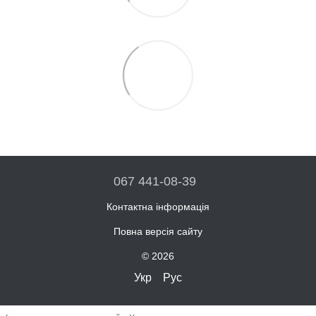
067 441-08-39
Контактна інформація
Повна версія сайту
© 2026
Укр
Рус