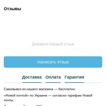
Отзывы
Добавьте первый отзыв
Написать отзыв
Доставка
Оплата
Гарантия
Самовывоз из нашего магазина — бесплатно.
«Новой почтой» по Украине — согласно тарифам Новой
почты.