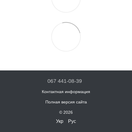
067 441-08-39
Контактная информация
Полная версия сайта
© 2026
Укр
Рус