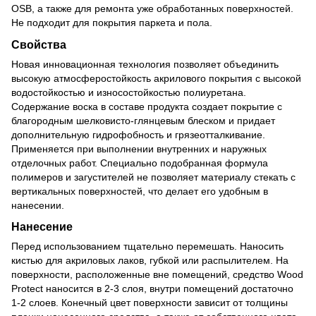
OSB, а также для ремонта уже обработанных поверхностей.
Не подходит для покрытия паркета и пола.
Свойства
Новая инновационная технология позволяет объединить
высокую атмосферостойкость акрилового покрытия с высокой
водостойкостью и износостойкостью полиуретана.
Содержание воска в составе продукта создает покрытие с
благородным шелковисто-глянцевым блеском и придает
дополнительную гидрофобность и грязеотталкивание.
Применяется при выполнении внутренних и наружных
отделочных работ. Специально подобранная формула
полимеров и загустителей не позволяет материалу стекать с
вертикальных поверхностей, что делает его удобным в
нанесении.
Нанесение
Перед использованием тщательно перемешать. Наносить
кистью для акриловых лаков, губкой или распылителем. На
поверхности, расположенные вне помещений, средство Wood
Protect наносится в 2-3 слоя, внутри помещений достаточно
1-2 слоев. Конечный цвет поверхности зависит от толщины