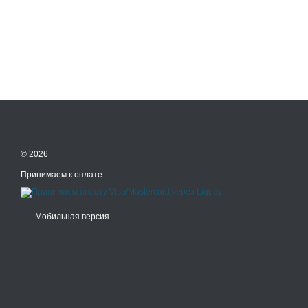
© 2026
Принимаем к оплате
Мобильная версия