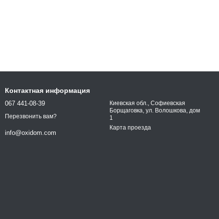
Контактная информация
067 441-08-39
Киевская обл., Софиевская
Борщаговка, ул. Волошкова, дом
Перезвонить вам?
1
Карта проезда
info@oxidom.com