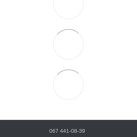
067 441-08-39