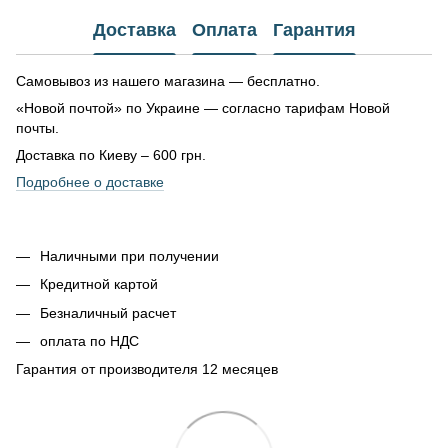
Доставка
Оплата
Гарантия
Самовывоз из нашего магазина — бесплатно.
«Новой почтой» по Украине — согласно тарифам Новой
почты.
Доставка по Киеву – 600 грн.
Подробнее о доставке
Наличными при получении
Кредитной картой
Безналичный расчет
оплата по НДС
Гарантия от производителя 12 месяцев