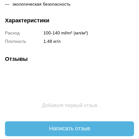
экологическая безопасность
Характеристики
Расход
100-140 ml/m² (мл/м²)
Плотность
1,48 кг/л
Отзывы
Добавьте первый отзыв
Написать отзыв