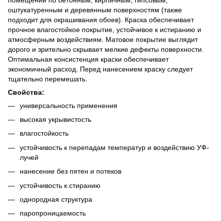
оштукатуренным и деревянным поверхностям (также
подходит для окрашивания обоев). Краска обеспечивает
прочное влагостойкое покрытие, устойчивое к истиранию и
атмосферным воздействиям. Матовое покрытие выглядит
дорого и зрительно скрывает мелкие дефекты поверхности.
Оптимальная консистенция краски обеспечивает
экономичный расход. Перед нанесением краску следует
тщательно перемешать.
Свойства:
универсальность применения
высокая укрывистость
влагостойкость
устойчивость к перепадам температур и воздействию УФ-
лучей
нанесение без пятен и потеков
устойчивость к стиранию
однородная структура
паропроницаемость