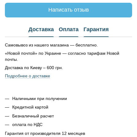
Написать отзыв
Доставка
Оплата
Гарантия
Самовывоз из нашего магазина — бесплатно.
«Новой почтой» по Украине — согласно тарифам Новой
почты.
Доставка по Киеву – 600 грн.
Подробнее о доставке
Наличными при получении
Кредитной картой
Безналичный расчет
оплата по НДС
Гарантия от производителя 12 месяцев