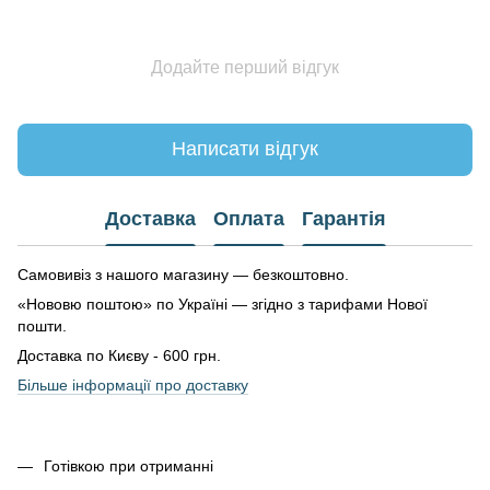
Додайте перший відгук
Написати відгук
Доставка
Оплата
Гарантія
Самовивіз з нашого магазину — безкоштовно.
«Нововю поштою» по Україні — згідно з тарифами Нової
пошти.
Доставка по Києву - 600 грн.
Більше інформації про доставку
Готівкою при отриманні