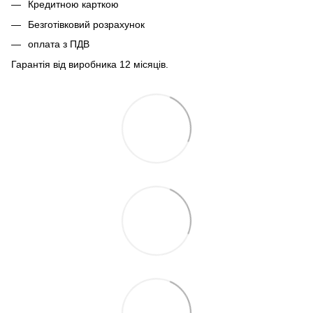
Кредитною карткою
Безготівковий розрахунок
оплата з ПДВ
Гарантія від виробника 12 місяців.