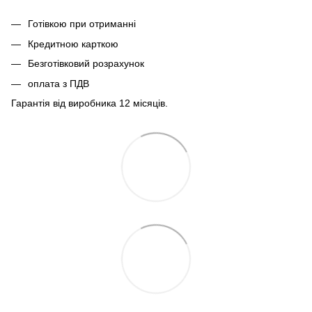
Готівкою при отриманні
Кредитною карткою
Безготівковий розрахунок
оплата з ПДВ
Гарантія від виробника 12 місяців.