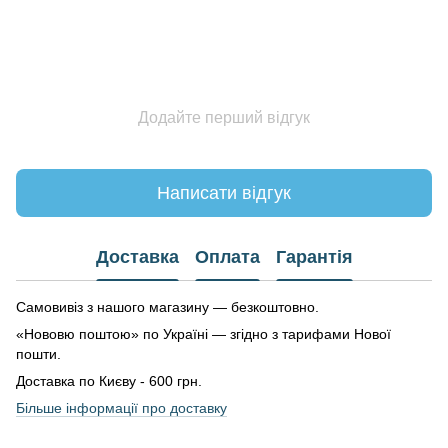
Додайте перший відгук
Написати відгук
Доставка
Оплата
Гарантія
Самовивіз з нашого магазину — безкоштовно.
«Нововю поштою» по Україні — згідно з тарифами Нової
пошти.
Доставка по Києву - 600 грн.
Більше інформації про доставку