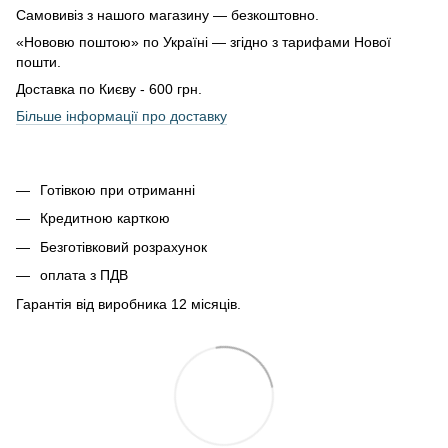
Самовивіз з нашого магазину — безкоштовно.
«Нововю поштою» по Україні — згідно з тарифами Нової
пошти.
Доставка по Києву - 600 грн.
Більше інформації про доставку
Готівкою при отриманні
Кредитною карткою
Безготівковий розрахунок
оплата з ПДВ
Гарантія від виробника 12 місяців.