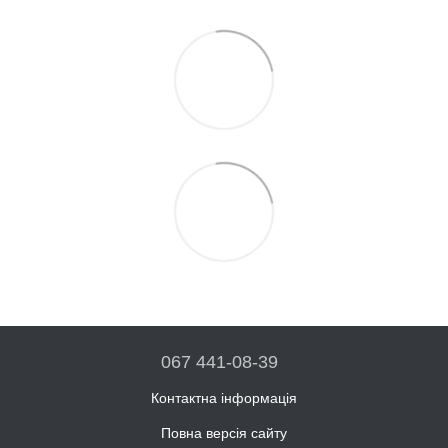
067 441-08-39
Контактна інформація
Повна версія сайту